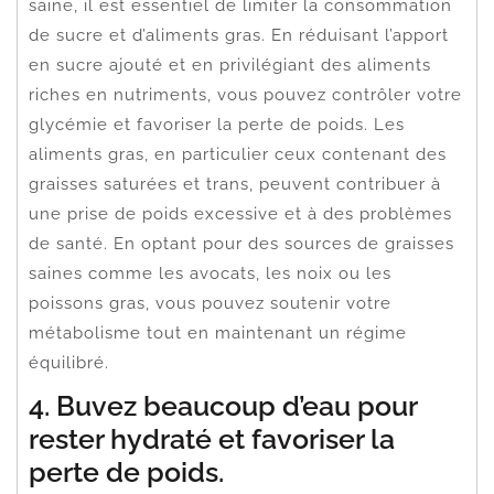
saine, il est essentiel de limiter la consommation
de sucre et d’aliments gras. En réduisant l’apport
en sucre ajouté et en privilégiant des aliments
riches en nutriments, vous pouvez contrôler votre
glycémie et favoriser la perte de poids. Les
aliments gras, en particulier ceux contenant des
graisses saturées et trans, peuvent contribuer à
une prise de poids excessive et à des problèmes
de santé. En optant pour des sources de graisses
saines comme les avocats, les noix ou les
poissons gras, vous pouvez soutenir votre
métabolisme tout en maintenant un régime
équilibré.
4. Buvez beaucoup d’eau pour
rester hydraté et favoriser la
perte de poids.