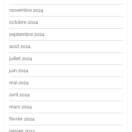
novembre 2024
octobre 2024
septembre 2024
août 2024
juillet 2024
juin 2024
mai 2024
avril 2024
mars 2024
février 2024
janvier 2024