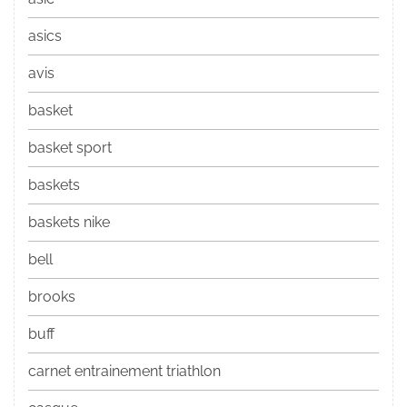
asics
avis
basket
basket sport
baskets
baskets nike
bell
brooks
buff
carnet entrainement triathlon