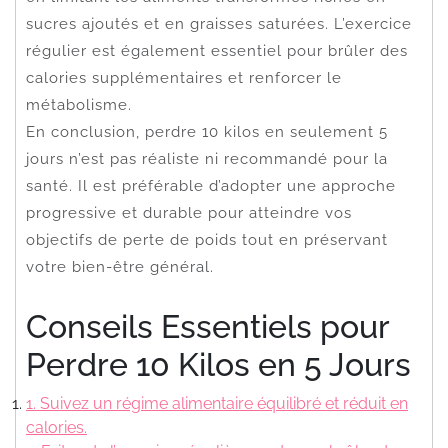
sucres ajoutés et en graisses saturées. L’exercice
régulier est également essentiel pour brûler des
calories supplémentaires et renforcer le
métabolisme.
En conclusion, perdre 10 kilos en seulement 5
jours n’est pas réaliste ni recommandé pour la
santé. Il est préférable d’adopter une approche
progressive et durable pour atteindre vos
objectifs de perte de poids tout en préservant
votre bien-être général.
Conseils Essentiels pour
Perdre 10 Kilos en 5 Jours
1. Suivez un régime alimentaire équilibré et réduit en
calories.