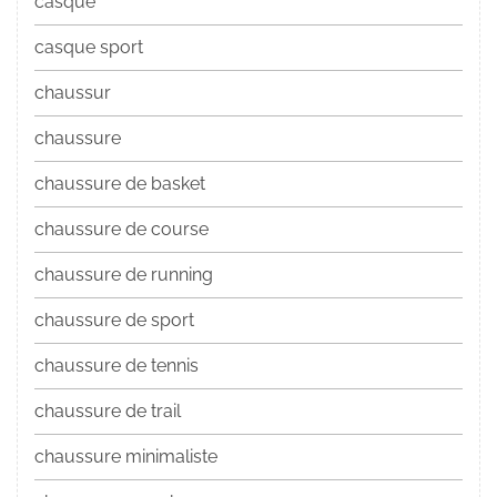
casque
casque sport
chaussur
chaussure
chaussure de basket
chaussure de course
chaussure de running
chaussure de sport
chaussure de tennis
chaussure de trail
chaussure minimaliste