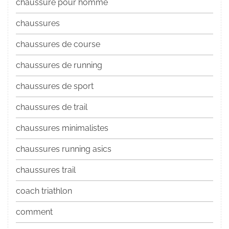
chaussure pour homme
chaussures
chaussures de course
chaussures de running
chaussures de sport
chaussures de trail
chaussures minimalistes
chaussures running asics
chaussures trail
coach triathlon
comment