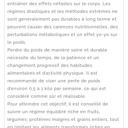
entraîner des effets néfastes sur le corps. Les
régimes drastiques et les méthodes extrêmes ne
sont généralement pas durables à long terme et
peuvent causer des carences nutritionnelles, des
perturbations métaboliques et un effet yo-yo sur
le poids.
Perdre du poids de manière saine et durable
nécessite du temps, de la patience et un
changement progressif des habitudes
alimentaires et d’activité physique. Il est
recommandé de viser une perte de poids
d’environ 0,5 à 1 kilo par semaine, ce qui est
considéré comme sûr et réalisable.
Pour atteindre cet objectif, il est conseillé de
suivre un régime équilibré riche en fruits,
légumes, protéines maigres et grains entiers, tout
en limitant les aliments transformés riches en