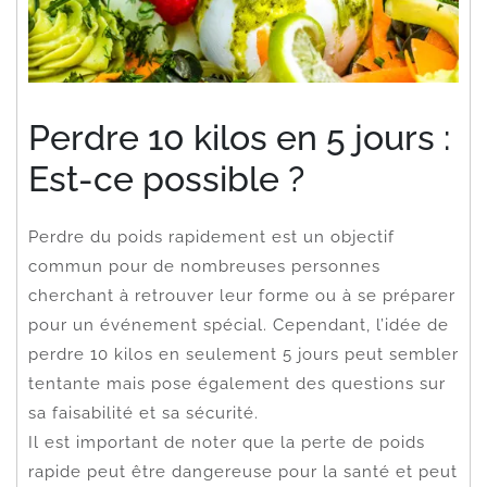
Perdre 10 kilos en 5 jours :
Est-ce possible ?
Perdre du poids rapidement est un objectif
commun pour de nombreuses personnes
cherchant à retrouver leur forme ou à se préparer
pour un événement spécial. Cependant, l’idée de
perdre 10 kilos en seulement 5 jours peut sembler
tentante mais pose également des questions sur
sa faisabilité et sa sécurité.
Il est important de noter que la perte de poids
rapide peut être dangereuse pour la santé et peut