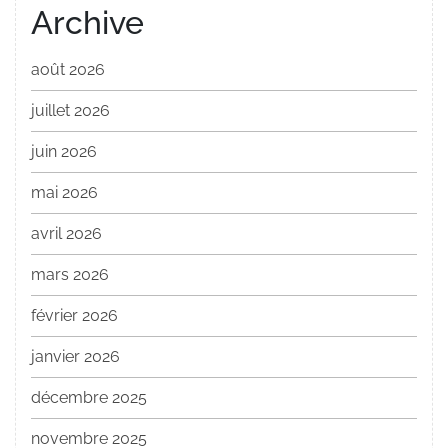
Archive
août 2026
juillet 2026
juin 2026
mai 2026
avril 2026
mars 2026
février 2026
janvier 2026
décembre 2025
novembre 2025