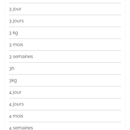
3 jour
3 jours
3 kg
3 mois
3 semaines
3h
3kg
4 jour
4 jours
4 mois
4 semaines