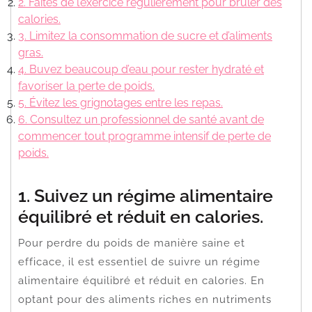
2. Faites de l’exercice régulièrement pour brûler des
calories.
3. Limitez la consommation de sucre et d’aliments
gras.
4. Buvez beaucoup d’eau pour rester hydraté et
favoriser la perte de poids.
5. Évitez les grignotages entre les repas.
6. Consultez un professionnel de santé avant de
commencer tout programme intensif de perte de
poids.
1. Suivez un régime alimentaire
équilibré et réduit en calories.
Pour perdre du poids de manière saine et
efficace, il est essentiel de suivre un régime
alimentaire équilibré et réduit en calories. En
optant pour des aliments riches en nutriments