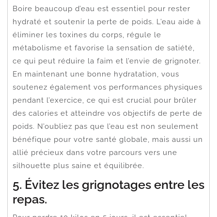
Boire beaucoup d’eau est essentiel pour rester
hydraté et soutenir la perte de poids. L’eau aide à
éliminer les toxines du corps, régule le
métabolisme et favorise la sensation de satiété,
ce qui peut réduire la faim et l’envie de grignoter.
En maintenant une bonne hydratation, vous
soutenez également vos performances physiques
pendant l’exercice, ce qui est crucial pour brûler
des calories et atteindre vos objectifs de perte de
poids. N’oubliez pas que l’eau est non seulement
bénéfique pour votre santé globale, mais aussi un
allié précieux dans votre parcours vers une
silhouette plus saine et équilibrée.
5. Évitez les grignotages entre les
repas.