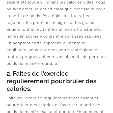
essentiels tout en limitant les calories vides, vous
pouvez créer un déficit calorique nécessaire pour
la perte de poids. Privilégiez les fruits, les
légumes, les protéines maigres et les grains
entiers tout en évitant les aliments transformés
riches en sucres ajoutés et en graisses saturées.
En adoptant cette approche alimentaire
équilibrée, vous soutenez votre santé globale
tout en progressant vers vos objectifs de perte de
poids de manière durable.
2. Faites de l’exercice
régulièrement pour brûler des
calories.
Faire de l’exercice régulièrement est essentiel
pour brûler des calories et favoriser la perte de
poids de manière saine et durable. En combinant