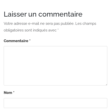
Laisser un commentaire
Votre adresse e-mail ne sera pas publiée.
Les champs
obligatoires sont indiqués avec
*
Commentaire
*
Nom
*