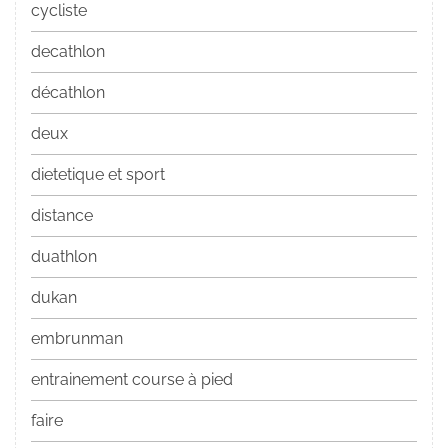
cycliste
decathlon
décathlon
deux
dietetique et sport
distance
duathlon
dukan
embrunman
entrainement course à pied
faire