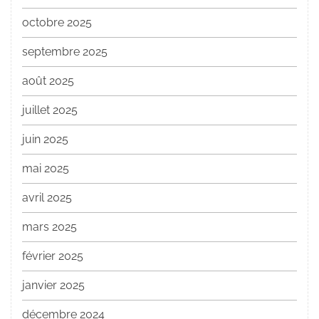
octobre 2025
septembre 2025
août 2025
juillet 2025
juin 2025
mai 2025
avril 2025
mars 2025
février 2025
janvier 2025
décembre 2024