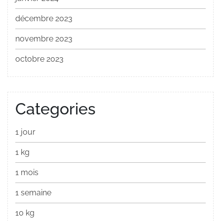
décembre 2023
novembre 2023
octobre 2023
Categories
1 jour
1 kg
1 mois
1 semaine
10 kg