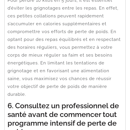
Pour perdre 10 kilos en 5 jours, il est essentiel
d’éviter les grignotages entre les repas. En effet,
ces petites collations peuvent rapidement
s’accumuler en calories supplémentaires et
compromettre vos efforts de perte de poids. En
optant pour des repas équilibrés et en respectant
des horaires réguliers, vous permettez à votre
corps de mieux réguler sa faim et ses besoins
énergétiques. En limitant les tentations de
grignotage et en favorisant une alimentation
saine, vous maximisez vos chances de réussir
votre objectif de perte de poids de manière
durable.
6. Consultez un professionnel de
santé avant de commencer tout
programme intensif de perte de