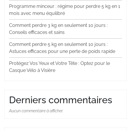
Programme minceur : régime pour perdre 5 kg en 1
mois avec menu équilibré
Comment perdre 3 kg en seulement 10 jours :
Conseils efficaces et sains
Comment perdre 5 kg en seulement 10 jours :
Astuces efficaces pour une perte de poids rapide
Protégez Vos Yeux et Votre Tête : Optez pour le
Casque Vélo à Visière
Derniers commentaires
Aucun commentaire à afficher.