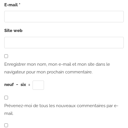
E-mail
*
Site web
Enregistrer mon nom, mon e-mail et mon site dans le
navigateur pour mon prochain commentaire.
neuf
−
six
=
Prévenez-moi de tous les nouveaux commentaires par e-
mail.