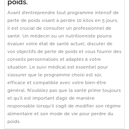
poids.
Avant d’entreprendre tout programme intensif de
perte de poids visant à perdre 10 kilos en 5 jours,
il est crucial de consulter un professionnel de
santé. Un médecin ou un nutritionniste pourra
évaluer votre état de santé actuel, discuter de
vos objectifs de perte de poids et vous fournir des
conseils personnalisés et adaptés à votre
situation. Le suivi médical est essentiel pour
s’assurer que le programme choisi est sûr,
efficace et compatible avec votre bien-être
général. N’oubliez pas que la santé prime toujours
et qu’il est important d’agir de manière
responsable lorsqu’il s’agit de modifier son régime
alimentaire et son mode de vie pour perdre du
poids.