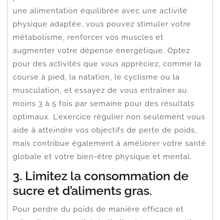
une alimentation équilibrée avec une activité
physique adaptée, vous pouvez stimuler votre
métabolisme, renforcer vos muscles et
augmenter votre dépense énergétique. Optez
pour des activités que vous appréciez, comme la
course à pied, la natation, le cyclisme ou la
musculation, et essayez de vous entraîner au
moins 3 à 5 fois par semaine pour des résultats
optimaux. L’exercice régulier non seulement vous
aide à atteindre vos objectifs de perte de poids,
mais contribue également à améliorer votre santé
globale et votre bien-être physique et mental.
3. Limitez la consommation de
sucre et d’aliments gras.
Pour perdre du poids de manière efficace et