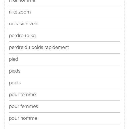
nike homme
nike zoom
occasion velo
perdre 10 kg
perdre du poids rapidement
pied
pieds
poids
pour femme
pour femmes
pour homme