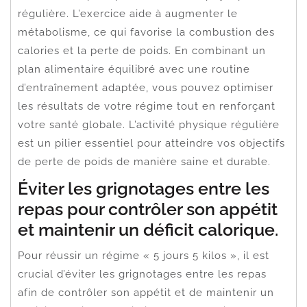
régulière. L’exercice aide à augmenter le
métabolisme, ce qui favorise la combustion des
calories et la perte de poids. En combinant un
plan alimentaire équilibré avec une routine
d’entraînement adaptée, vous pouvez optimiser
les résultats de votre régime tout en renforçant
votre santé globale. L’activité physique régulière
est un pilier essentiel pour atteindre vos objectifs
de perte de poids de manière saine et durable.
Éviter les grignotages entre les
repas pour contrôler son appétit
et maintenir un déficit calorique.
Pour réussir un régime « 5 jours 5 kilos », il est
crucial d’éviter les grignotages entre les repas
afin de contrôler son appétit et de maintenir un