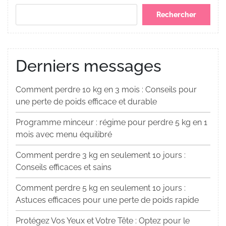
Rechercher
Derniers messages
Comment perdre 10 kg en 3 mois : Conseils pour
une perte de poids efficace et durable
Programme minceur : régime pour perdre 5 kg en 1
mois avec menu équilibré
Comment perdre 3 kg en seulement 10 jours :
Conseils efficaces et sains
Comment perdre 5 kg en seulement 10 jours :
Astuces efficaces pour une perte de poids rapide
Protégez Vos Yeux et Votre Tête : Optez pour le