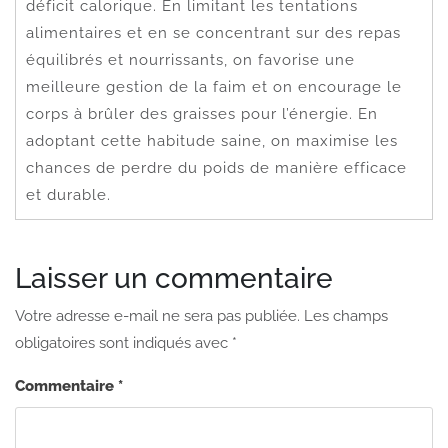
déficit calorique. En limitant les tentations
alimentaires et en se concentrant sur des repas
équilibrés et nourrissants, on favorise une
meilleure gestion de la faim et on encourage le
corps à brûler des graisses pour l’énergie. En
adoptant cette habitude saine, on maximise les
chances de perdre du poids de manière efficace
et durable.
Laisser un commentaire
Votre adresse e-mail ne sera pas publiée.
Les champs
obligatoires sont indiqués avec
*
Commentaire
*