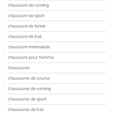
chaussure de running
chaussure de sport
chaussure de tennis
chaussure de trail
chaussure minimaliste
chaussure pour homme
chaussures
chaussures de course
chaussures de running
chaussures de sport
chaussures de trail