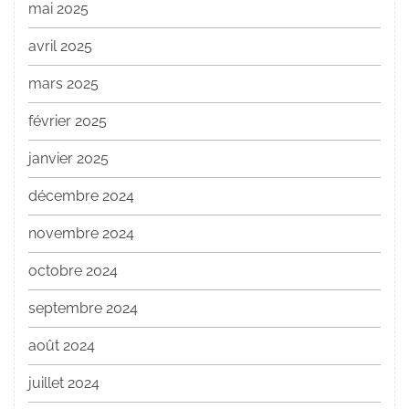
mai 2025
avril 2025
mars 2025
février 2025
janvier 2025
décembre 2024
novembre 2024
octobre 2024
septembre 2024
août 2024
juillet 2024