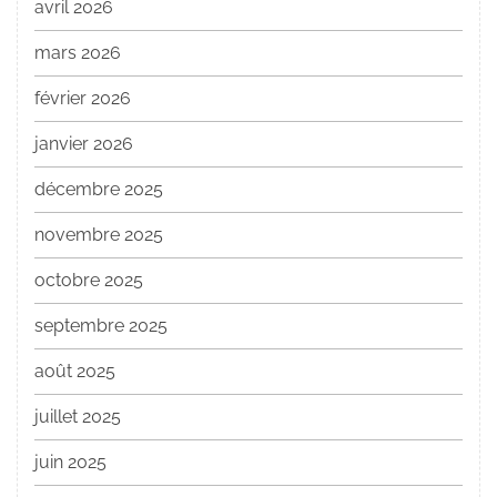
avril 2026
mars 2026
février 2026
janvier 2026
décembre 2025
novembre 2025
octobre 2025
septembre 2025
août 2025
juillet 2025
juin 2025