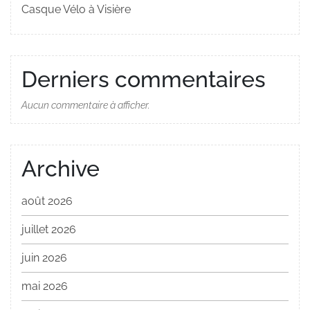
Casque Vélo à Visière
Derniers commentaires
Aucun commentaire à afficher.
Archive
août 2026
juillet 2026
juin 2026
mai 2026