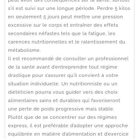
s’il est suivi sur une longue période. Perdre 5 kilos
en seulement 5 jours peut mettre une pression
excessive sur le corps et entraîner des effets
secondaires néfastes tels que la fatigue, les
carences nutritionnelles et le ralentissement du
métabolisme.
Il est recommandé de consulter un professionnel
de la santé avant d’entreprendre tout régime
drastique pour s’assurer qu’il convient à votre
situation individuelle. Un nutritionniste ou un
diététicien pourra vous guider vers des choix
alimentaires sains et durables qui favoriseront
une perte de poids progressive mais stable.
Plutôt que de se concentrer sur des régimes
express, il est préférable d’adopter une approche
équilibrée en matière d’alimentation et d’exercice