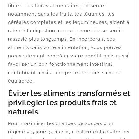
fibres. Les fibres alimentaires, présentes
notamment dans les fruits, les légumes, les
céréales complètes et les légumineuses, aident à
ralentir la digestion, ce qui permet de se sentir
rassasié plus longtemps. En incorporant ces
aliments dans votre alimentation, vous pouvez
non seulement contrôler votre appétit mais aussi
favoriser un bon fonctionnement intestinal,
contribuant ainsi à une perte de poids saine et
équilibrée.
Éviter les aliments transformés et
privilégier les produits frais et
naturels.
Pour maximiser les chances de succès d’un
régime « 5 jours 5 kilos », il est crucial d’éviter les