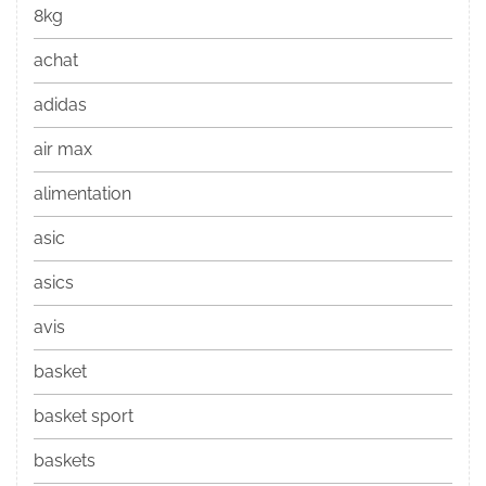
8kg
achat
adidas
air max
alimentation
asic
asics
avis
basket
basket sport
baskets