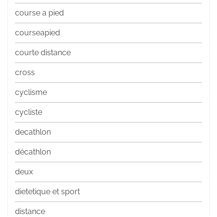
course a pied
courseapied
courte distance
cross
cyclisme
cycliste
decathlon
décathlon
deux
dietetique et sport
distance