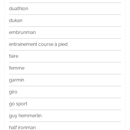
duathlon
dukan
embrunman
entrainement course à pied
faire
femme
garmin
giro
go sport
guy hemmerlin
half ironman