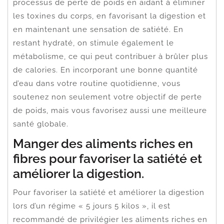
processus de perte de poids en aidant à éliminer
les toxines du corps, en favorisant la digestion et
en maintenant une sensation de satiété. En
restant hydraté, on stimule également le
métabolisme, ce qui peut contribuer à brûler plus
de calories. En incorporant une bonne quantité
d’eau dans votre routine quotidienne, vous
soutenez non seulement votre objectif de perte
de poids, mais vous favorisez aussi une meilleure
santé globale.
Manger des aliments riches en
fibres pour favoriser la satiété et
améliorer la digestion.
Pour favoriser la satiété et améliorer la digestion
lors d’un régime « 5 jours 5 kilos », il est
recommandé de privilégier les aliments riches en