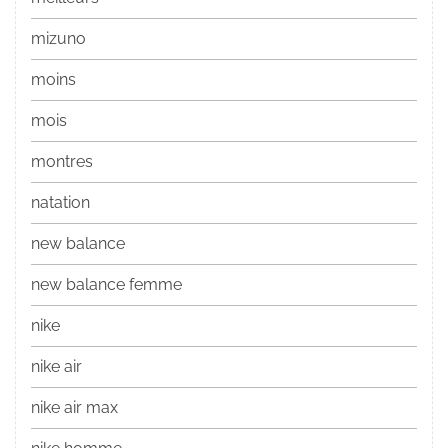
mizuno
moins
mois
montres
natation
new balance
new balance femme
nike
nike air
nike air max