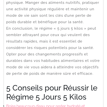
physique. Manger des aliments nutritifs, pratiquer
une activité physique régulière et maintenir un
mode de vie sain sont les clés d’une perte de
poids durable et bénéfique pour la santé.
En conclusion, le régime « 5 jours 5 kilos » peut
sembler attrayant pour ceux qui veulent des
résultats rapides, mais il est essentiel de
considérer les risques potentiels pour la santé.
Opter pour des changements progressifs et
durables dans vos habitudes alimentaires et votre
mode de vie vous aidera à atteindre vos objectifs
de perte de poids de manière sûre et efficace.
5 Conseils pour Réussir le
Régime 5 Jours 5 Kilos
Boire beaucoup d’eau pour rester hydraté et