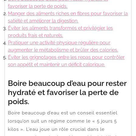
favoriser la perte de poids.
Manger des aliments riches en fibres pour favoriser la
satiété et améliorer la digestion.
Éviter les aliments transformés et privilégier les
produits frais et naturels.
Pratiquer une activité physique régulière pour
augmenter le métabolisme et brûler des calories.
Éviter les grignotages entre les repas pour contrôler
son appétit et maintenir un déficit calorique.
Boire beaucoup d’eau pour rester
hydraté et favoriser la perte de
poids.
Boire beaucoup d’eau est un conseil essentiel
lorsqu’on suit un régime comme le « 5 jours 5
kilos ». L’eau joue un rôle crucial dans le