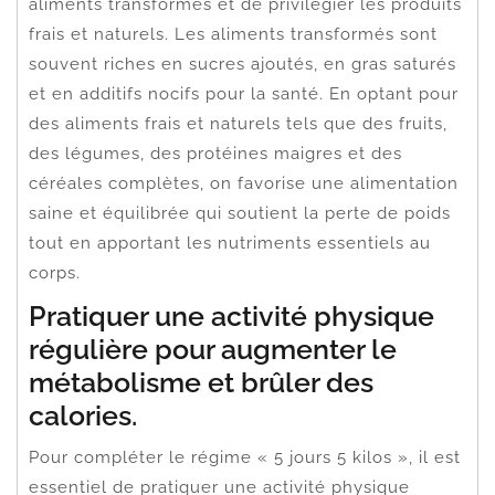
aliments transformés et de privilégier les produits
frais et naturels. Les aliments transformés sont
souvent riches en sucres ajoutés, en gras saturés
et en additifs nocifs pour la santé. En optant pour
des aliments frais et naturels tels que des fruits,
des légumes, des protéines maigres et des
céréales complètes, on favorise une alimentation
saine et équilibrée qui soutient la perte de poids
tout en apportant les nutriments essentiels au
corps.
Pratiquer une activité physique
régulière pour augmenter le
métabolisme et brûler des
calories.
Pour compléter le régime « 5 jours 5 kilos », il est
essentiel de pratiquer une activité physique