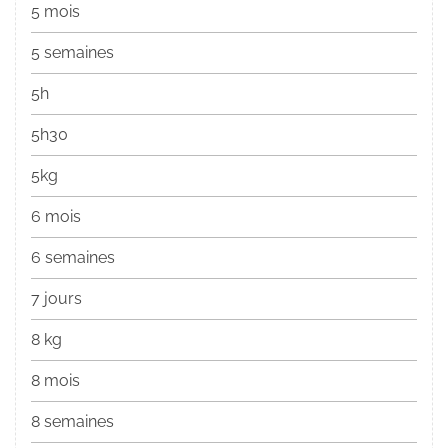
5 mois
5 semaines
5h
5h30
5kg
6 mois
6 semaines
7 jours
8 kg
8 mois
8 semaines