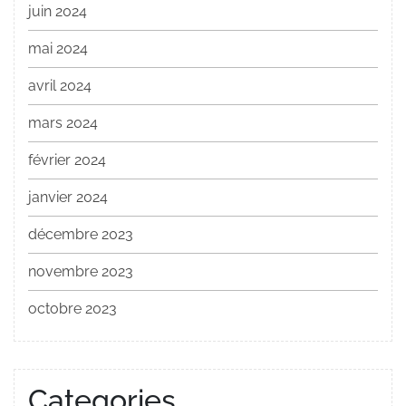
juin 2024
mai 2024
avril 2024
mars 2024
février 2024
janvier 2024
décembre 2023
novembre 2023
octobre 2023
Categories