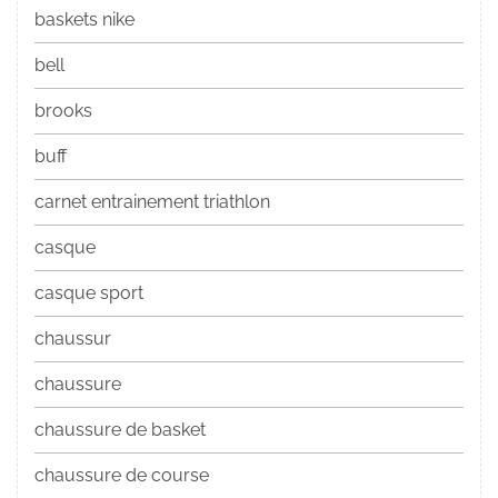
baskets nike
bell
brooks
buff
carnet entrainement triathlon
casque
casque sport
chaussur
chaussure
chaussure de basket
chaussure de course