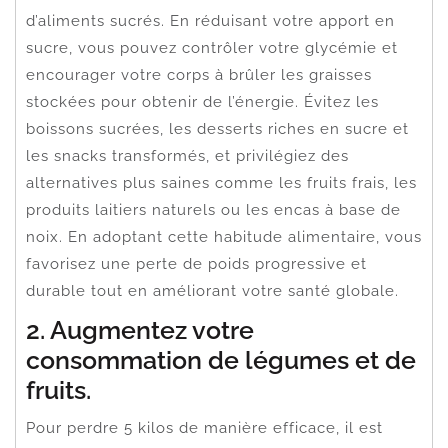
d’aliments sucrés. En réduisant votre apport en
sucre, vous pouvez contrôler votre glycémie et
encourager votre corps à brûler les graisses
stockées pour obtenir de l’énergie. Évitez les
boissons sucrées, les desserts riches en sucre et
les snacks transformés, et privilégiez des
alternatives plus saines comme les fruits frais, les
produits laitiers naturels ou les encas à base de
noix. En adoptant cette habitude alimentaire, vous
favorisez une perte de poids progressive et
durable tout en améliorant votre santé globale.
2. Augmentez votre
consommation de légumes et de
fruits.
Pour perdre 5 kilos de manière efficace, il est