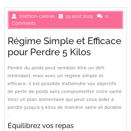
triathlon-castres
19 août 2025
0
Comments
Régime Simple et Efficace
pour Perdre 5 Kilos
Perdre du poids peut sembler être un défi
intimidant, mais avec un régime simple et
efficace, il est possible d’atteindre vos objectifs
de perte de poids sans compromettre votre santé.
Voici un plan alimentaire qui peut vous aider à
perdre jusqu’à 5 kilos de manière saine et durable
:
Équilibrez vos repas