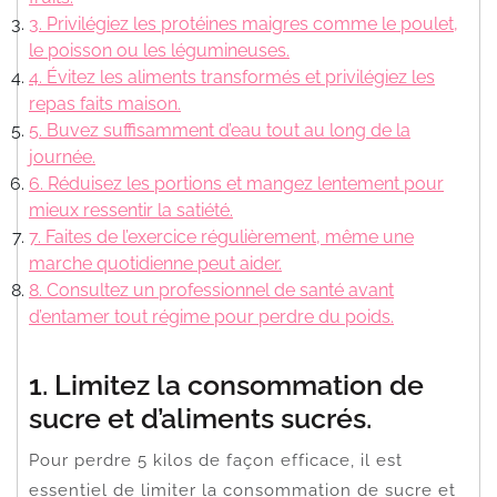
3. Privilégiez les protéines maigres comme le poulet,
le poisson ou les légumineuses.
4. Évitez les aliments transformés et privilégiez les
repas faits maison.
5. Buvez suffisamment d’eau tout au long de la
journée.
6. Réduisez les portions et mangez lentement pour
mieux ressentir la satiété.
7. Faites de l’exercice régulièrement, même une
marche quotidienne peut aider.
8. Consultez un professionnel de santé avant
d’entamer tout régime pour perdre du poids.
1. Limitez la consommation de
sucre et d’aliments sucrés.
Pour perdre 5 kilos de façon efficace, il est
essentiel de limiter la consommation de sucre et