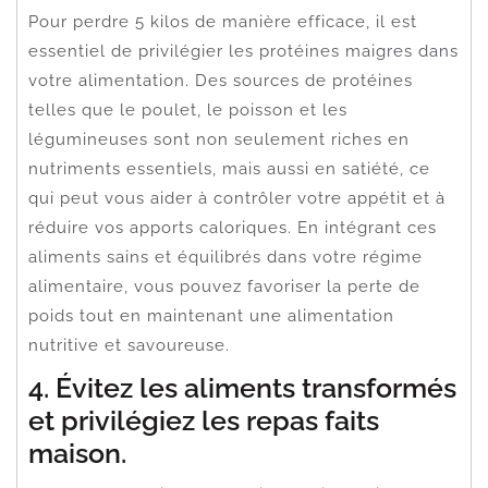
Pour perdre 5 kilos de manière efficace, il est
essentiel de privilégier les protéines maigres dans
votre alimentation. Des sources de protéines
telles que le poulet, le poisson et les
légumineuses sont non seulement riches en
nutriments essentiels, mais aussi en satiété, ce
qui peut vous aider à contrôler votre appétit et à
réduire vos apports caloriques. En intégrant ces
aliments sains et équilibrés dans votre régime
alimentaire, vous pouvez favoriser la perte de
poids tout en maintenant une alimentation
nutritive et savoureuse.
4. Évitez les aliments transformés
et privilégiez les repas faits
maison.