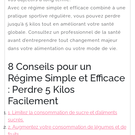
Avec ce régime simple et efficace combiné à une
pratique sportive régulière, vous pouvez perdre
jusqu’à 5 kilos tout en améliorant votre santé
globale. Consultez un professionnel de la santé
avant d’entreprendre tout changement majeur
dans votre alimentation ou votre mode de vie.
8 Conseils pour un
Régime Simple et Efficace
: Perdre 5 Kilos
Facilement
1. Limitez la consommation de sucre et d’aliments
sucrés.
2. Augmentez votre consommation de légumes et de
fruits.