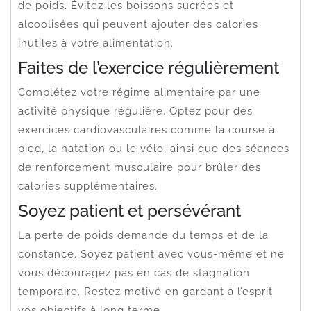
de poids. Évitez les boissons sucrées et
alcoolisées qui peuvent ajouter des calories
inutiles à votre alimentation.
Faites de l’exercice régulièrement
Complétez votre régime alimentaire par une
activité physique régulière. Optez pour des
exercices cardiovasculaires comme la course à
pied, la natation ou le vélo, ainsi que des séances
de renforcement musculaire pour brûler des
calories supplémentaires.
Soyez patient et persévérant
La perte de poids demande du temps et de la
constance. Soyez patient avec vous-même et ne
vous découragez pas en cas de stagnation
temporaire. Restez motivé en gardant à l’esprit
vos objectifs à long terme.