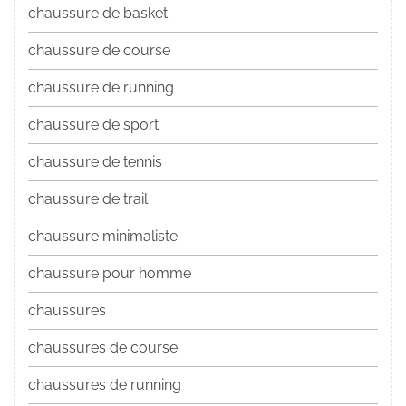
chaussure de basket
chaussure de course
chaussure de running
chaussure de sport
chaussure de tennis
chaussure de trail
chaussure minimaliste
chaussure pour homme
chaussures
chaussures de course
chaussures de running