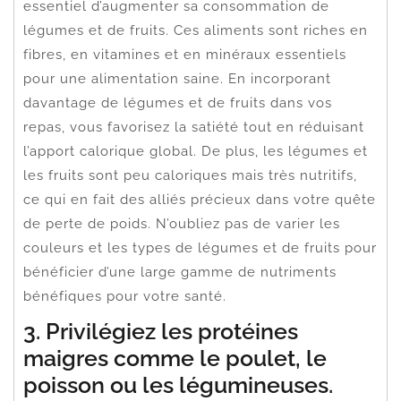
essentiel d’augmenter sa consommation de
légumes et de fruits. Ces aliments sont riches en
fibres, en vitamines et en minéraux essentiels
pour une alimentation saine. En incorporant
davantage de légumes et de fruits dans vos
repas, vous favorisez la satiété tout en réduisant
l’apport calorique global. De plus, les légumes et
les fruits sont peu caloriques mais très nutritifs,
ce qui en fait des alliés précieux dans votre quête
de perte de poids. N’oubliez pas de varier les
couleurs et les types de légumes et de fruits pour
bénéficier d’une large gamme de nutriments
bénéfiques pour votre santé.
3. Privilégiez les protéines
maigres comme le poulet, le
poisson ou les légumineuses.