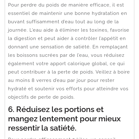
Pour perdre du poids de manière efficace, il est
essentiel de maintenir une bonne hydratation en
buvant suffisamment d’eau tout au long de la
journée. L’eau aide à éliminer les toxines, favorise
la digestion et peut aider à contrôler l’appétit en
donnant une sensation de satiété. En remplaçant
les boissons sucrées par de l’eau, vous réduisez
également votre apport calorique global, ce qui
peut contribuer à la perte de poids. Veillez à boire
au moins 8 verres d’eau par jour pour rester
hydraté et soutenir vos efforts pour atteindre vos
objectifs de perte de poids.
6. Réduisez les portions et
mangez lentement pour mieux
ressentir la satiété.