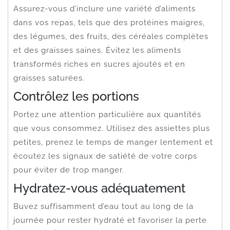
Assurez-vous d’inclure une variété d’aliments
dans vos repas, tels que des protéines maigres,
des légumes, des fruits, des céréales complètes
et des graisses saines. Évitez les aliments
transformés riches en sucres ajoutés et en
graisses saturées.
Contrôlez les portions
Portez une attention particulière aux quantités
que vous consommez. Utilisez des assiettes plus
petites, prenez le temps de manger lentement et
écoutez les signaux de satiété de votre corps
pour éviter de trop manger.
Hydratez-vous adéquatement
Buvez suffisamment d’eau tout au long de la
journée pour rester hydraté et favoriser la perte