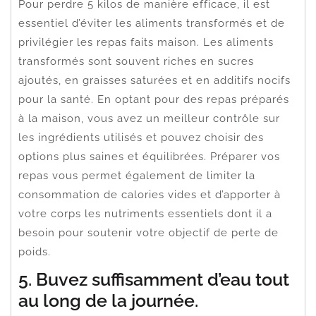
Pour perdre 5 kilos de manière efficace, il est
essentiel d’éviter les aliments transformés et de
privilégier les repas faits maison. Les aliments
transformés sont souvent riches en sucres
ajoutés, en graisses saturées et en additifs nocifs
pour la santé. En optant pour des repas préparés
à la maison, vous avez un meilleur contrôle sur
les ingrédients utilisés et pouvez choisir des
options plus saines et équilibrées. Préparer vos
repas vous permet également de limiter la
consommation de calories vides et d’apporter à
votre corps les nutriments essentiels dont il a
besoin pour soutenir votre objectif de perte de
poids.
5. Buvez suffisamment d’eau tout
au long de la journée.