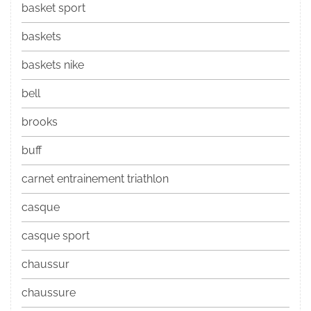
basket sport
baskets
baskets nike
bell
brooks
buff
carnet entrainement triathlon
casque
casque sport
chaussur
chaussure