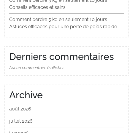
Comment perdre 3 kg en seulement 10 jours :
Conseils efficaces et sains
Comment perdre 5 kg en seulement 10 jours :
Astuces efficaces pour une perte de poids rapide
Derniers commentaires
Aucun commentaire à afficher.
Archive
août 2026
juillet 2026