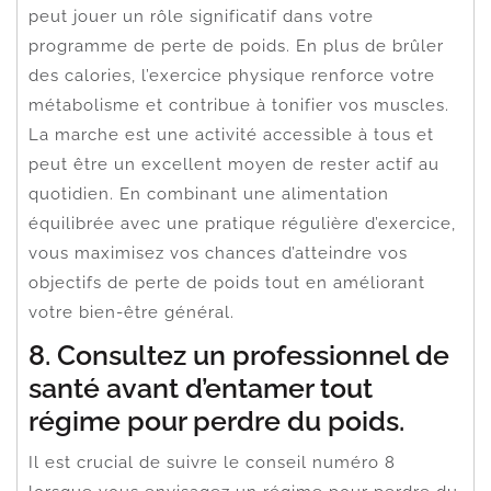
peut jouer un rôle significatif dans votre
programme de perte de poids. En plus de brûler
des calories, l’exercice physique renforce votre
métabolisme et contribue à tonifier vos muscles.
La marche est une activité accessible à tous et
peut être un excellent moyen de rester actif au
quotidien. En combinant une alimentation
équilibrée avec une pratique régulière d’exercice,
vous maximisez vos chances d’atteindre vos
objectifs de perte de poids tout en améliorant
votre bien-être général.
8. Consultez un professionnel de
santé avant d’entamer tout
régime pour perdre du poids.
Il est crucial de suivre le conseil numéro 8