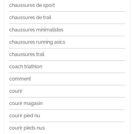
chaussures de sport
chaussures de trail
chaussures minimalistes
chaussures running asics
chaussures trail
coach triathlon
comment
courir
courir magasin
courir pied nu
courir pieds nus