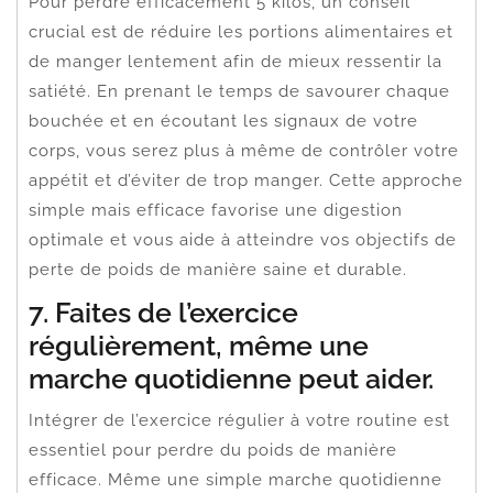
Pour perdre efficacement 5 kilos, un conseil
crucial est de réduire les portions alimentaires et
de manger lentement afin de mieux ressentir la
satiété. En prenant le temps de savourer chaque
bouchée et en écoutant les signaux de votre
corps, vous serez plus à même de contrôler votre
appétit et d’éviter de trop manger. Cette approche
simple mais efficace favorise une digestion
optimale et vous aide à atteindre vos objectifs de
perte de poids de manière saine et durable.
7. Faites de l’exercice
régulièrement, même une
marche quotidienne peut aider.
Intégrer de l’exercice régulier à votre routine est
essentiel pour perdre du poids de manière
efficace. Même une simple marche quotidienne