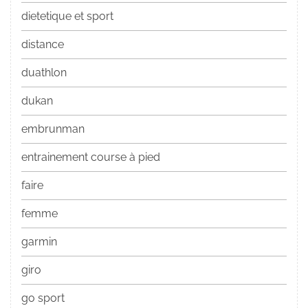
dietetique et sport
distance
duathlon
dukan
embrunman
entrainement course à pied
faire
femme
garmin
giro
go sport