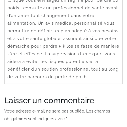
lorsque vous envisagez un régime pour perdre du
poids : consultez un professionnel de santé avant
d’entamer tout changement dans votre
alimentation. Un avis médical personnalisé vous
permettra de définir un plan adapté à vos besoins
et à votre santé globale, assurant ainsi que votre
démarche pour perdre 5 kilos se fasse de manière
sûre et efficace. La supervision d’un expert vous
aidera à éviter les risques potentiels et à
bénéficier d’un soutien professionnel tout au long
de votre parcours de perte de poids.
Laisser un commentaire
Votre adresse e-mail ne sera pas publiée.
Les champs
obligatoires sont indiqués avec
*