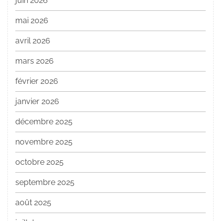
juin 2026
mai 2026
avril 2026
mars 2026
février 2026
janvier 2026
décembre 2025
novembre 2025
octobre 2025
septembre 2025
août 2025