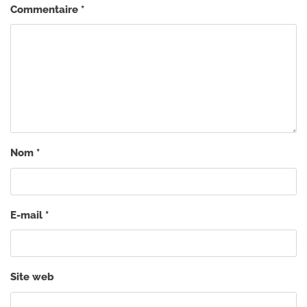
Commentaire
*
Nom
*
E-mail
*
Site web