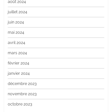
août 2024
juillet 2024
juin 2024
mai 2024
avril 2024
mars 2024
février 2024
janvier 2024
décembre 2023
novembre 2023
octobre 2023