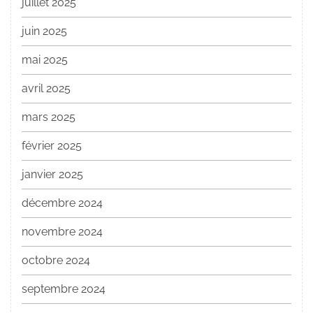
juillet 2025
juin 2025
mai 2025
avril 2025
mars 2025
février 2025
janvier 2025
décembre 2024
novembre 2024
octobre 2024
septembre 2024