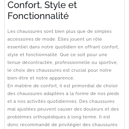
Confort, Style et
Fonctionnalité
Les chaussures sont bien plus que de simples
accessoires de mode. Elles jouent un rôle
essentiel dans notre quotidien en offrant confort,
style et fonctionnalité. Que ce soit pour une
tenue décontractée, professionnelle ou sportive,
le choix des chaussures est crucial pour notre
bien-être et notre apparence.
En matière de confort, il est primordial de choisir
des chaussures adaptées à la forme de nos pieds
et à nos activités quotidiennes. Des chaussures
mal ajustées peuvent causer des douleurs et des
problèmes orthopédiques à long terme. Il est
donc recommandé de privilégier des chaussures