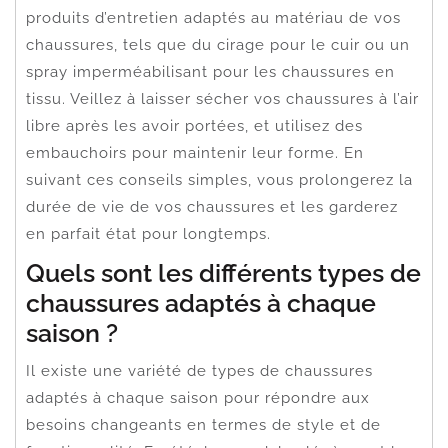
produits d’entretien adaptés au matériau de vos
chaussures, tels que du cirage pour le cuir ou un
spray imperméabilisant pour les chaussures en
tissu. Veillez à laisser sécher vos chaussures à l’air
libre après les avoir portées, et utilisez des
embauchoirs pour maintenir leur forme. En
suivant ces conseils simples, vous prolongerez la
durée de vie de vos chaussures et les garderez
en parfait état pour longtemps.
Quels sont les différents types de
chaussures adaptés à chaque
saison ?
Il existe une variété de types de chaussures
adaptés à chaque saison pour répondre aux
besoins changeants en termes de style et de