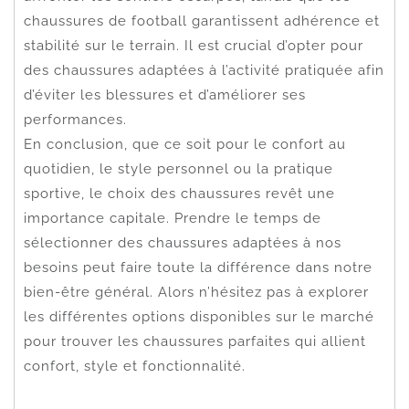
chaussures de football garantissent adhérence et
stabilité sur le terrain. Il est crucial d’opter pour
des chaussures adaptées à l’activité pratiquée afin
d’éviter les blessures et d’améliorer ses
performances.
En conclusion, que ce soit pour le confort au
quotidien, le style personnel ou la pratique
sportive, le choix des chaussures revêt une
importance capitale. Prendre le temps de
sélectionner des chaussures adaptées à nos
besoins peut faire toute la différence dans notre
bien-être général. Alors n’hésitez pas à explorer
les différentes options disponibles sur le marché
pour trouver les chaussures parfaites qui allient
confort, style et fonctionnalité.