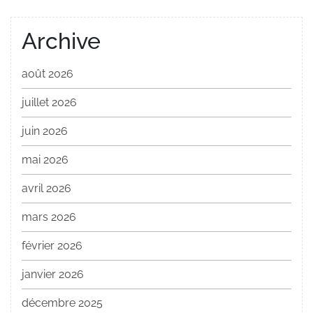
Archive
août 2026
juillet 2026
juin 2026
mai 2026
avril 2026
mars 2026
février 2026
janvier 2026
décembre 2025