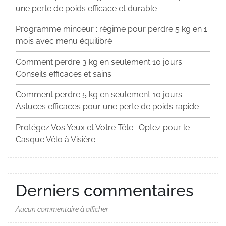
une perte de poids efficace et durable
Programme minceur : régime pour perdre 5 kg en 1
mois avec menu équilibré
Comment perdre 3 kg en seulement 10 jours :
Conseils efficaces et sains
Comment perdre 5 kg en seulement 10 jours :
Astuces efficaces pour une perte de poids rapide
Protégez Vos Yeux et Votre Tête : Optez pour le
Casque Vélo à Visière
Derniers commentaires
Aucun commentaire à afficher.