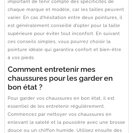
important de tenir compte des spécificités de
chaque marque et modèle, car les tailles peuvent
varier. En cas d’hésitation entre deux pointures, il
est généralement conseillé d’opter pour la taille
supérieure pour éviter tout inconfort. En suivant
ces conseils simples, vous pourrez choisir la
pointure idéale qui garantira confort et bien-être
à vos pieds.
Comment entretenir mes
chaussures pour les garder en
bon état ?
Pour garder vos chaussures en bon état, il est
essentiel de les entretenir régulièrement.
Commencez par nettoyer vos chaussures en
enlevant la saleté et la poussière avec une brosse
douce ou un chiffon humide. Utilisez ensuite des