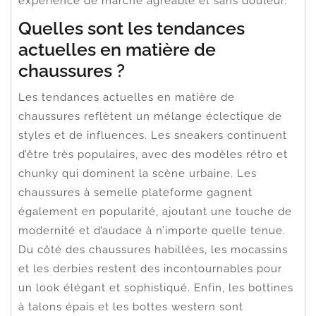
expérience de marche agréable et sans douleur.
Quelles sont les tendances
actuelles en matière de
chaussures ?
Les tendances actuelles en matière de
chaussures reflètent un mélange éclectique de
styles et de influences. Les sneakers continuent
d’être très populaires, avec des modèles rétro et
chunky qui dominent la scène urbaine. Les
chaussures à semelle plateforme gagnent
également en popularité, ajoutant une touche de
modernité et d’audace à n’importe quelle tenue.
Du côté des chaussures habillées, les mocassins
et les derbies restent des incontournables pour
un look élégant et sophistiqué. Enfin, les bottines
à talons épais et les bottes western sont