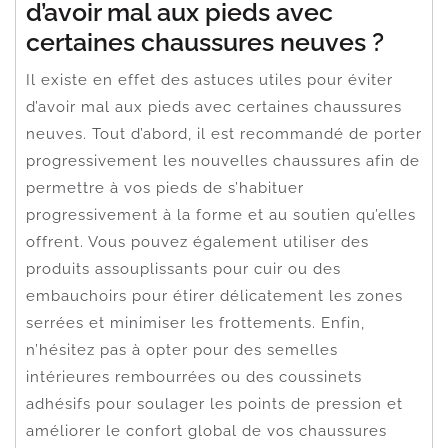
d’avoir mal aux pieds avec
certaines chaussures neuves ?
Il existe en effet des astuces utiles pour éviter
d’avoir mal aux pieds avec certaines chaussures
neuves. Tout d’abord, il est recommandé de porter
progressivement les nouvelles chaussures afin de
permettre à vos pieds de s’habituer
progressivement à la forme et au soutien qu’elles
offrent. Vous pouvez également utiliser des
produits assouplissants pour cuir ou des
embauchoirs pour étirer délicatement les zones
serrées et minimiser les frottements. Enfin,
n’hésitez pas à opter pour des semelles
intérieures rembourrées ou des coussinets
adhésifs pour soulager les points de pression et
améliorer le confort global de vos chaussures