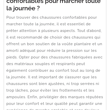
confortables pour marcher toute
la journée ?
Pour trouver des chaussures confortables pour
marcher toute la journée, il est essentiel de
prêter attention à plusieurs aspects. Tout d’abord,
il est recommandé de choisir des chaussures qui
offrent un bon soutien de la voûte plantaire et un
amorti adéquat pour réduire la pression sur les
pieds. Opter pour des chaussures fabriquées avec
des matériaux souples et respirants peut
également contribuer au confort tout au long de
la journée. Il est important de s’assurer que les
chaussures sont bien ajustées, ni trop serrées ni
trop lâches, pour éviter les frottements et les
ampoules. Enfin, privilégier des marques réputées
pour leur confort et leur qualité peut garantir une