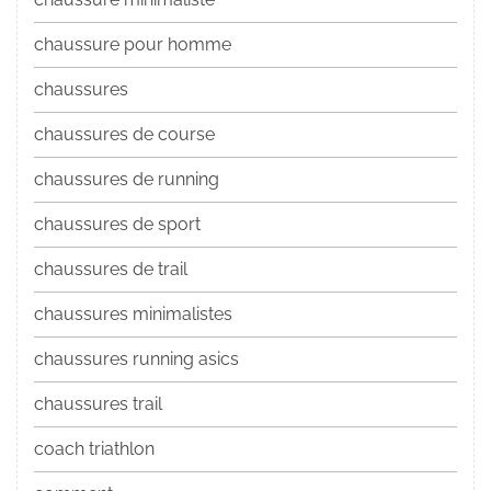
chaussure pour homme
chaussures
chaussures de course
chaussures de running
chaussures de sport
chaussures de trail
chaussures minimalistes
chaussures running asics
chaussures trail
coach triathlon