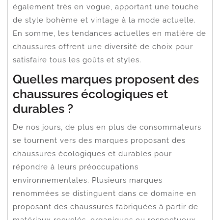
également très en vogue, apportant une touche
de style bohème et vintage à la mode actuelle.
En somme, les tendances actuelles en matière de
chaussures offrent une diversité de choix pour
satisfaire tous les goûts et styles.
Quelles marques proposent des
chaussures écologiques et
durables ?
De nos jours, de plus en plus de consommateurs
se tournent vers des marques proposant des
chaussures écologiques et durables pour
répondre à leurs préoccupations
environnementales. Plusieurs marques
renommées se distinguent dans ce domaine en
proposant des chaussures fabriquées à partir de
matériaux recyclés, organiques ou respectueux