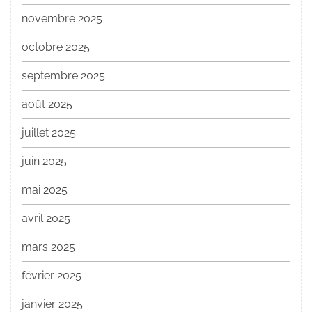
novembre 2025
octobre 2025
septembre 2025
août 2025
juillet 2025
juin 2025
mai 2025
avril 2025
mars 2025
février 2025
janvier 2025