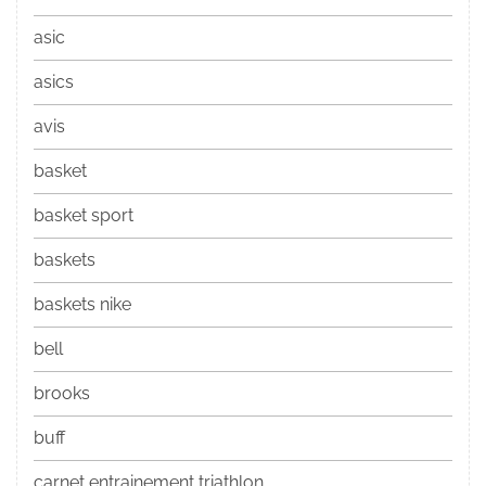
asic
asics
avis
basket
basket sport
baskets
baskets nike
bell
brooks
buff
carnet entrainement triathlon