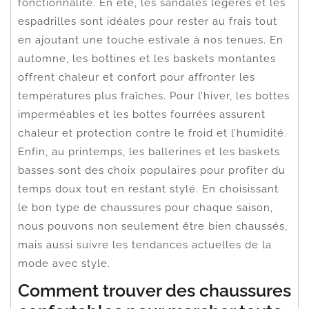
fonctionnalité. En été, les sandales légères et les
espadrilles sont idéales pour rester au frais tout
en ajoutant une touche estivale à nos tenues. En
automne, les bottines et les baskets montantes
offrent chaleur et confort pour affronter les
températures plus fraîches. Pour l’hiver, les bottes
imperméables et les bottes fourrées assurent
chaleur et protection contre le froid et l’humidité.
Enfin, au printemps, les ballerines et les baskets
basses sont des choix populaires pour profiter du
temps doux tout en restant stylé. En choisissant
le bon type de chaussures pour chaque saison,
nous pouvons non seulement être bien chaussés,
mais aussi suivre les tendances actuelles de la
mode avec style.
Comment trouver des chaussures