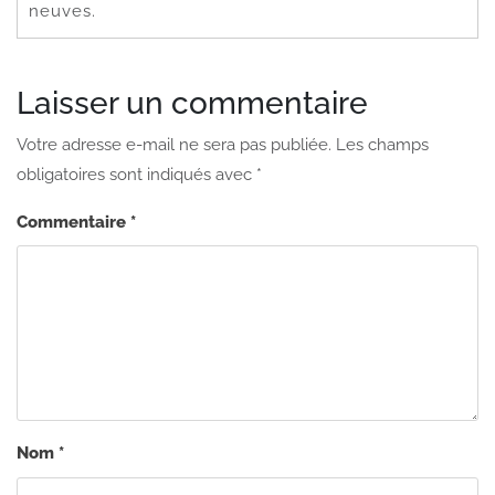
neuves.
Laisser un commentaire
Votre adresse e-mail ne sera pas publiée.
Les champs
obligatoires sont indiqués avec
*
Commentaire
*
Nom
*