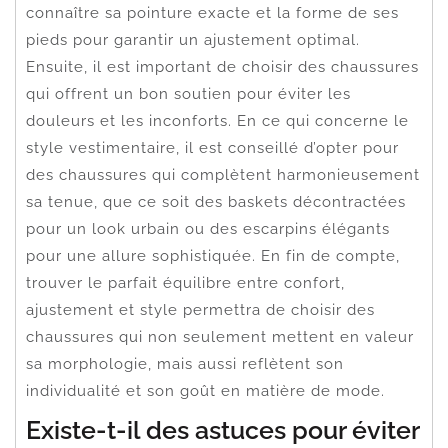
connaître sa pointure exacte et la forme de ses
pieds pour garantir un ajustement optimal.
Ensuite, il est important de choisir des chaussures
qui offrent un bon soutien pour éviter les
douleurs et les inconforts. En ce qui concerne le
style vestimentaire, il est conseillé d’opter pour
des chaussures qui complètent harmonieusement
sa tenue, que ce soit des baskets décontractées
pour un look urbain ou des escarpins élégants
pour une allure sophistiquée. En fin de compte,
trouver le parfait équilibre entre confort,
ajustement et style permettra de choisir des
chaussures qui non seulement mettent en valeur
sa morphologie, mais aussi reflètent son
individualité et son goût en matière de mode.
Existe-t-il des astuces pour éviter