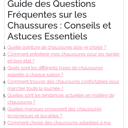
Guide des Questions
Fréquentes sur les
Chaussures : Conseils et
Astuces Essentiels
Quelle pointure de chaussures dois-je choisir ?
Comment entretenir mes chaussures pour les garder
en bon état ?
Quels sont les différents types de chaussures
adaptés à chaque saison ?
Comment trouver des chaussures confortables pour
marcher toute la journée ?
Quelles sont les tendances actuelles en matière de
chaussures ?
Quelles marques proposent des chaussures
écologiques et durables ?
Comment choisir des chaussures adaptées à ma