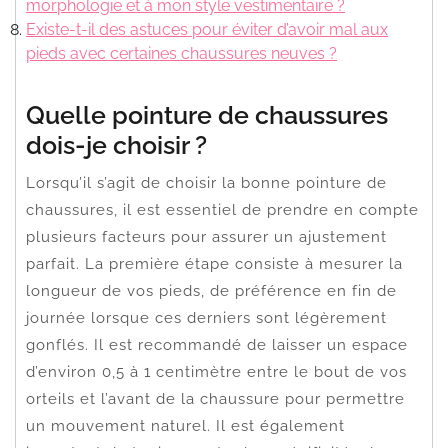
morphologie et à mon style vestimentaire ?
Existe-t-il des astuces pour éviter d’avoir mal aux
pieds avec certaines chaussures neuves ?
Quelle pointure de chaussures
dois-je choisir ?
Lorsqu’il s’agit de choisir la bonne pointure de
chaussures, il est essentiel de prendre en compte
plusieurs facteurs pour assurer un ajustement
parfait. La première étape consiste à mesurer la
longueur de vos pieds, de préférence en fin de
journée lorsque ces derniers sont légèrement
gonflés. Il est recommandé de laisser un espace
d’environ 0,5 à 1 centimètre entre le bout de vos
orteils et l’avant de la chaussure pour permettre
un mouvement naturel. Il est également