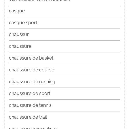
casque
casque sport
chaussur
chaussure
chaussure de basket
chaussure de course
chaussure de running
chaussure de sport
chaussure de tennis
chaussure de trail
chaussure minimaliste