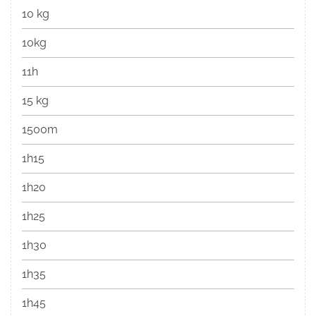
10 kg
10kg
11h
15 kg
1500m
1h15
1h20
1h25
1h30
1h35
1h45