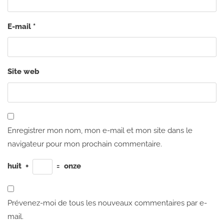
E-mail
*
Site web
Enregistrer mon nom, mon e-mail et mon site dans le
navigateur pour mon prochain commentaire.
huit
+
=
onze
Prévenez-moi de tous les nouveaux commentaires par e-
mail.