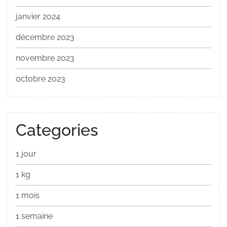
janvier 2024
décembre 2023
novembre 2023
octobre 2023
Categories
1 jour
1 kg
1 mois
1 semaine