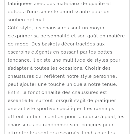
fabriquées avec des matériaux de qualité et
dotées d’une semelle amortissante pour un
soutien optimal.
Côté style, les chaussures sont un moyen
d’exprimer sa personnalité et son goût en matière
de mode. Des baskets décontractées aux
escarpins élégants en passant par les bottes
tendance, il existe une multitude de styles pour
s’adapter à toutes les occasions. Choisir des
chaussures qui reflètent notre style personnel
peut ajouter une touche unique à notre tenue.
Enfin, la fonctionnalité des chaussures est
essentielle, surtout lorsqu’il s’agit de pratiquer
une activité sportive spécifique. Les runnings
offrent un bon maintien pour la course à pied, les
chaussures de randonnée sont conçues pour
affronter les sentiers escarpés, tandis que les