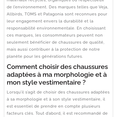
de l’environnement. Des marques telles que Veja,
Allbirds, TOMS et Patagonia sont reconnues pour
leur engagement envers la durabilité et la
responsabilité environnementale. En choisissant
ces marques, les consommateurs peuvent non
seulement bénéficier de chaussures de qualité,
mais aussi contribuer à la protection de notre
planète pour les générations futures.
Comment choisir des chaussures
adaptées à ma morphologie et à
mon style vestimentaire ?
Lorsqu’il s’agit de choisir des chaussures adaptées
à sa morphologie et à son style vestimentaire, il
est essentiel de prendre en compte plusieurs
facteurs clés. Tout d’abord, il est recommandé de