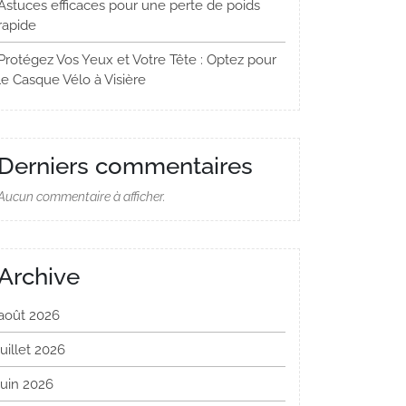
Astuces efficaces pour une perte de poids
rapide
Protégez Vos Yeux et Votre Tête : Optez pour
le Casque Vélo à Visière
Derniers commentaires
Aucun commentaire à afficher.
Archive
août 2026
juillet 2026
juin 2026