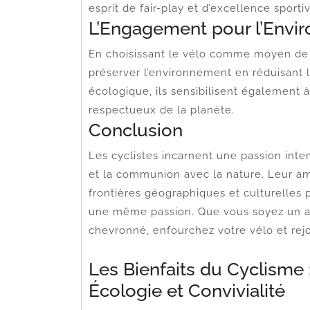
esprit de fair-play et d’excellence sporti
L’Engagement pour l’Envi
En choisissant le vélo comme moyen de tr
préserver l’environnement en réduisant
écologique, ils sensibilisent également 
respectueux de la planète.
Conclusion
Les cyclistes incarnent une passion inte
et la communion avec la nature. Leur a
frontières géographiques et culturelle
une même passion. Que vous soyez un a
chevronné, enfourchez votre vélo et rejo
Les Bienfaits du Cyclisme 
Écologie et Convivialité