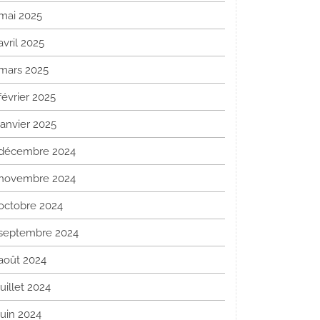
mai 2025
avril 2025
mars 2025
février 2025
janvier 2025
décembre 2024
novembre 2024
octobre 2024
septembre 2024
août 2024
juillet 2024
juin 2024