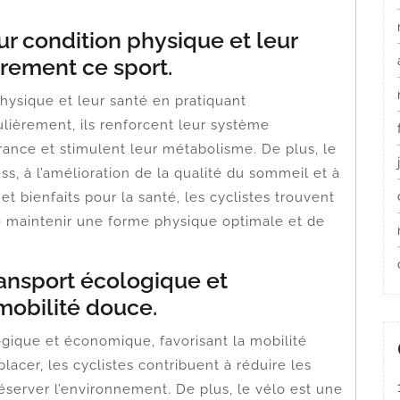
ur condition physique et leur
èrement ce sport.
physique et leur santé en pratiquant
lièrement, ils renforcent leur système
rance et stimulent leur métabolisme. De plus, le
ss, à l’amélioration de la qualité du sommeil et à
et bienfaits pour la santé, les cyclistes trouvent
e maintenir une forme physique optimale et de
ansport écologique et
mobilité douce.
gique et économique, favorisant la mobilité
lacer, les cyclistes contribuent à réduire les
réserver l’environnement. De plus, le vélo est une