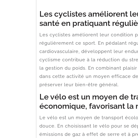
Les cyclistes améliorent le
santé en pratiquant réguli
Les cyclistes améliorent leur condition 
régulièrement ce sport. En pédalant régu
cardiovasculaire, développent leur endu
cyclisme contribue à la réduction du stre
la gestion du poids. En combinant plaisir 
dans cette activité un moyen efficace d
préserver leur bien-être général.
Le vélo est un moyen de tr
économique, favorisant la 
Le vélo est un moyen de transport écolo
douce. En choisissant le vélo pour se dép
émissions de gaz à effet de serre et à p