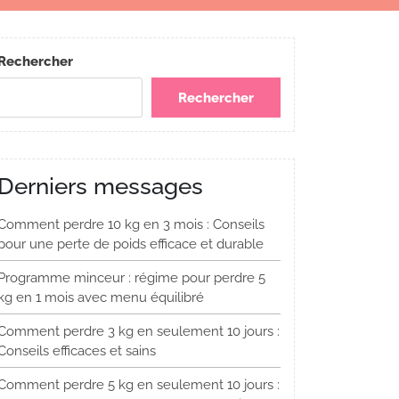
Rechercher
Rechercher
Derniers messages
Comment perdre 10 kg en 3 mois : Conseils
pour une perte de poids efficace et durable
Programme minceur : régime pour perdre 5
kg en 1 mois avec menu équilibré
Comment perdre 3 kg en seulement 10 jours :
Conseils efficaces et sains
Comment perdre 5 kg en seulement 10 jours :