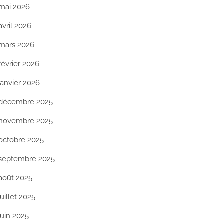
mai 2026
avril 2026
mars 2026
février 2026
janvier 2026
décembre 2025
novembre 2025
octobre 2025
septembre 2025
août 2025
juillet 2025
juin 2025