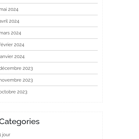
mai 2024
avril 2024
mars 2024
février 2024
janvier 2024
décembre 2023
novembre 2023
octobre 2023
Categories
1 jour