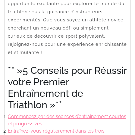
opportunité excitante pour explorer le monde du
triathlon sous la guidance d’instructeurs
expérimentés. Que vous soyez un athlète novice
cherchant un nouveau défi ou simplement
curieux de découvrir ce sport polyvalent,
rejoignez-nous pour une expérience enrichissante
et stimulante !
** »5 Conseils pour Réussir
votre Premier
Entraînement de
Triathlon »**
Commencez par des séances d’entraînement courtes
et progressives.
Entraînez-vous régulièrement dans les trois