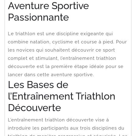
Aventure Sportive
Passionnante
Le triathlon est une discipline exigeante qui
combine natation, cyclisme et course à pied. Pour
les novices qui souhaitent découvrir ce sport
complet et stimulant, l’entraînement triathlon
découverte est la première étape idéale pour se
lancer dans cette aventure sportive.
Les Bases de
l’Entraînement Triathlon
Découverte
L’entraînement triathlon découverte vise à
introduire les participants aux trois disciplines du