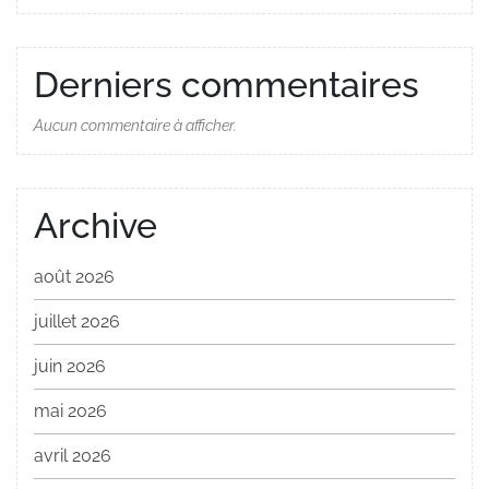
Derniers commentaires
Aucun commentaire à afficher.
Archive
août 2026
juillet 2026
juin 2026
mai 2026
avril 2026