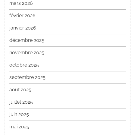
mars 2026
février 2026
janvier 2026
décembre 2025
novembre 2025
octobre 2025
septembre 2025
août 2025
juillet 2025
juin 2025
mai 2025