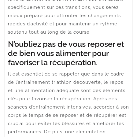
spécifiquement sur ces transitions, vous serez
mieux préparé pour affronter les changements
rapides d’activité et pour maintenir un rythme
soutenu tout au long de la course.
N’oubliez pas de vous reposer et
de bien vous alimenter pour
favoriser la récupération.
Il est essentiel de se rappeler que dans le cadre
de l’entraînement triathlon découverte, le repos
et une alimentation adéquate sont des éléments
clés pour favoriser la récupération. Après des
séances d’entraînement intensives, accorder à son
corps le temps de se reposer et de récupérer est
crucial pour éviter les blessures et améliorer les
performances. De plus, une alimentation