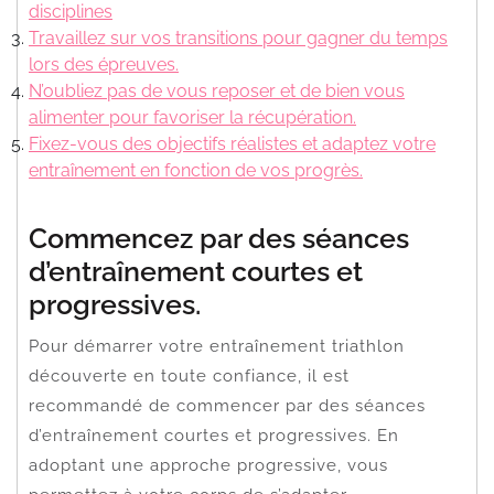
disciplines
Travaillez sur vos transitions pour gagner du temps
lors des épreuves.
N’oubliez pas de vous reposer et de bien vous
alimenter pour favoriser la récupération.
Fixez-vous des objectifs réalistes et adaptez votre
entraînement en fonction de vos progrès.
Commencez par des séances
d’entraînement courtes et
progressives.
Pour démarrer votre entraînement triathlon
découverte en toute confiance, il est
recommandé de commencer par des séances
d’entraînement courtes et progressives. En
adoptant une approche progressive, vous