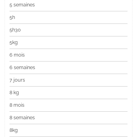
5 semaines
5h
5h30
5kg
6 mois
6 semaines
7 jours
8 kg
8 mois
8 semaines
8kg