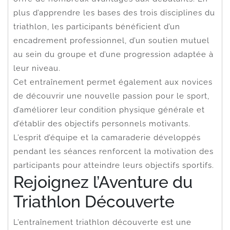
plus d’apprendre les bases des trois disciplines du
triathlon, les participants bénéficient d’un
encadrement professionnel, d’un soutien mutuel
au sein du groupe et d’une progression adaptée à
leur niveau.
Cet entraînement permet également aux novices
de découvrir une nouvelle passion pour le sport,
d’améliorer leur condition physique générale et
d’établir des objectifs personnels motivants.
L’esprit d’équipe et la camaraderie développés
pendant les séances renforcent la motivation des
participants pour atteindre leurs objectifs sportifs.
Rejoignez l’Aventure du
Triathlon Découverte
L’entraînement triathlon découverte est une