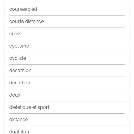
courseapied
courte distance
cross
cyclisme
cycliste
decathlon
décathlon
deux
dietetique et sport
distance
duathlon