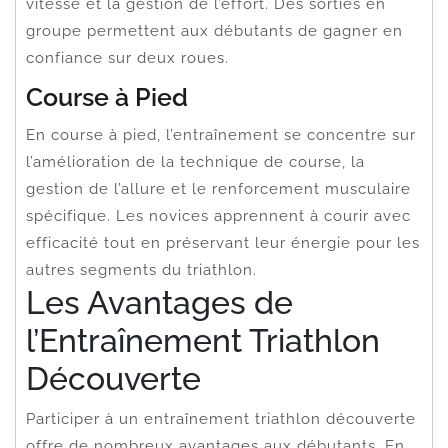
vitesse et la gestion de l’effort. Des sorties en
groupe permettent aux débutants de gagner en
confiance sur deux roues.
Course à Pied
En course à pied, l’entraînement se concentre sur
l’amélioration de la technique de course, la
gestion de l’allure et le renforcement musculaire
spécifique. Les novices apprennent à courir avec
efficacité tout en préservant leur énergie pour les
autres segments du triathlon.
Les Avantages de
l’Entraînement Triathlon
Découverte
Participer à un entraînement triathlon découverte
offre de nombreux avantages aux débutants. En