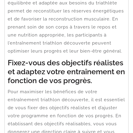
équilibrée et adaptée aux besoins du triathlète
permet de reconstituer les réserves énergétiques
et de favoriser la reconstruction musculaire. En
prenant soin de son corps à travers le repos et
une nutrition appropriée, les participants à
l’entraînement triathlon découverte peuvent
optimiser leurs progrès et leur bien-être général.
Fixez-vous des objectifs réalistes
et adaptez votre entraînement en
fonction de vos progrès.
Pour maximiser les bénéfices de votre
entraînement triathlon découverte, il est essentiel
de vous fixer des objectifs réalistes et d’ajuster
votre programme en fonction de vos progrès. En
établissant des objectifs réalisables, vous vous
donnerez une direction claire à suivre et vous