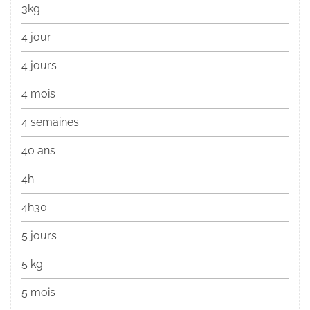
3kg
4 jour
4 jours
4 mois
4 semaines
40 ans
4h
4h30
5 jours
5 kg
5 mois