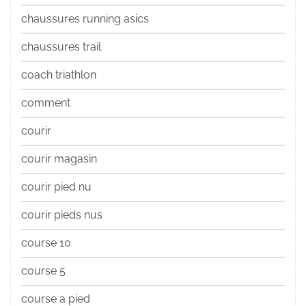
chaussures running asics
chaussures trail
coach triathlon
comment
courir
courir magasin
courir pied nu
courir pieds nus
course 10
course 5
course a pied