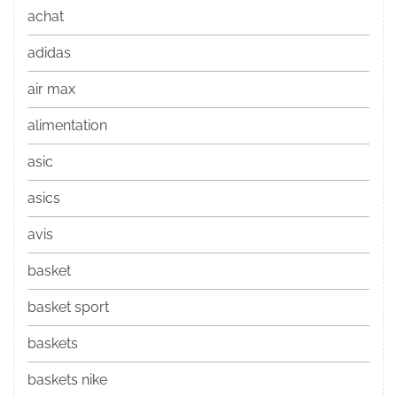
achat
adidas
air max
alimentation
asic
asics
avis
basket
basket sport
baskets
baskets nike