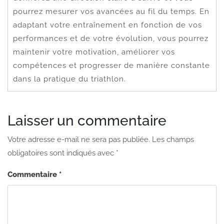
pourrez mesurer vos avancées au fil du temps. En
adaptant votre entraînement en fonction de vos
performances et de votre évolution, vous pourrez
maintenir votre motivation, améliorer vos
compétences et progresser de manière constante
dans la pratique du triathlon.
Laisser un commentaire
Votre adresse e-mail ne sera pas publiée.
Les champs
obligatoires sont indiqués avec
*
Commentaire
*