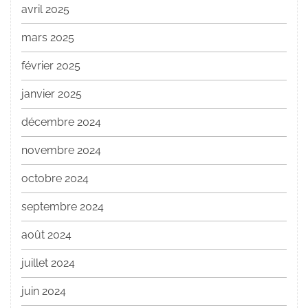
avril 2025
mars 2025
février 2025
janvier 2025
décembre 2024
novembre 2024
octobre 2024
septembre 2024
août 2024
juillet 2024
juin 2024