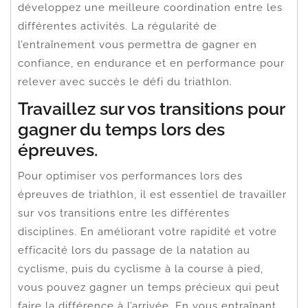
développez une meilleure coordination entre les
différentes activités. La régularité de
l’entraînement vous permettra de gagner en
confiance, en endurance et en performance pour
relever avec succès le défi du triathlon.
Travaillez sur vos transitions pour
gagner du temps lors des
épreuves.
Pour optimiser vos performances lors des
épreuves de triathlon, il est essentiel de travailler
sur vos transitions entre les différentes
disciplines. En améliorant votre rapidité et votre
efficacité lors du passage de la natation au
cyclisme, puis du cyclisme à la course à pied,
vous pouvez gagner un temps précieux qui peut
faire la différence à l’arrivée. En vous entraînant