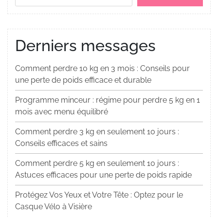
Derniers messages
Comment perdre 10 kg en 3 mois : Conseils pour
une perte de poids efficace et durable
Programme minceur : régime pour perdre 5 kg en 1
mois avec menu équilibré
Comment perdre 3 kg en seulement 10 jours :
Conseils efficaces et sains
Comment perdre 5 kg en seulement 10 jours :
Astuces efficaces pour une perte de poids rapide
Protégez Vos Yeux et Votre Tête : Optez pour le
Casque Vélo à Visière