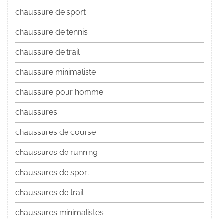
chaussure de sport
chaussure de tennis
chaussure de trail
chaussure minimaliste
chaussure pour homme
chaussures
chaussures de course
chaussures de running
chaussures de sport
chaussures de trail
chaussures minimalistes