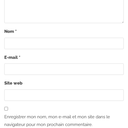
Nom
*
E-mail
*
Site web
Enregistrer mon nom, mon e-mail et mon site dans le
navigateur pour mon prochain commentaire.