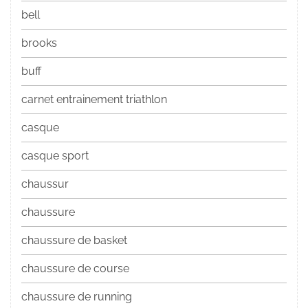
bell
brooks
buff
carnet entrainement triathlon
casque
casque sport
chaussur
chaussure
chaussure de basket
chaussure de course
chaussure de running