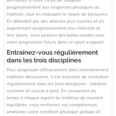
permettez à votre corps de s’adapter
progressivement aux exigences physiques du
triathlon, tout en réduisant le risque de blessures.
En débutant par des séances plus courtes et en
augmentant progressivement leur intensité et
leur durée, vous poserez des bases solides pour
votre progression future dans ce sport exigeant.
Entraînez-vous régulièrement
dans les trois disciplines
Pour progresser efficacement dans l’entraînement
triathlon découverte, il est essentiel de s’entraîner
régulièrement dans les trois disciplines : natation,
cyclisme et course à pied. En consacrant du
temps à chaque aspect du triathlon de manière
équilibrée, vous renforcez vos compétences,
améliorez votre condition physique globale et