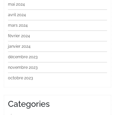
mai 2024
avril 2024
mars 2024
février 2024
janvier 2024
décembre 2023
novembre 2023
octobre 2023
Categories