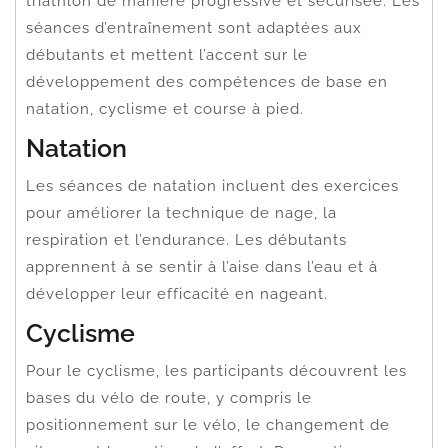
triathlon de manière progressive et sécurisée. Les
séances d’entraînement sont adaptées aux
débutants et mettent l’accent sur le
développement des compétences de base en
natation, cyclisme et course à pied.
Natation
Les séances de natation incluent des exercices
pour améliorer la technique de nage, la
respiration et l’endurance. Les débutants
apprennent à se sentir à l’aise dans l’eau et à
développer leur efficacité en nageant.
Cyclisme
Pour le cyclisme, les participants découvrent les
bases du vélo de route, y compris le
positionnement sur le vélo, le changement de