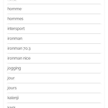
homme
hommes
intersport
ironman
ironman 70.3
ironman nice
jogging
jour
jours
kalenji
kask